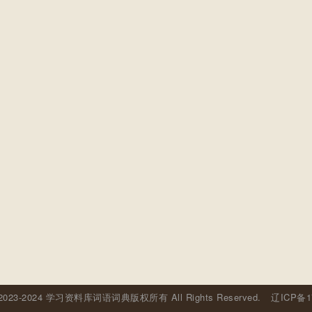
© 2023-2024 学习资料库词语词典版权所有 All Rights Reserved.
辽ICP备1