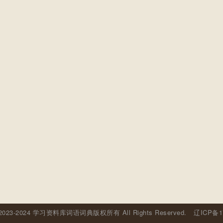
© 2023-2024 学习资料库词语词典版权所有 All Rights Reserved.
辽ICP备1