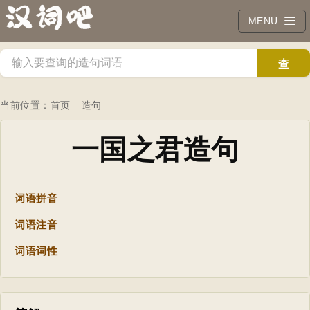
MENU
查
询
当前位置：
首页
造句
一国之君造句
词语拼音
词语注音
词语词性