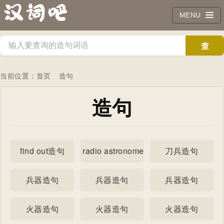
MENU
查
询
当前位置：
首页
造句
造句
find out造句
radio astronomer造句
刀兵造句
兵器造句
兵器造句
兵器造句
火器造句
火器造句
火器造句