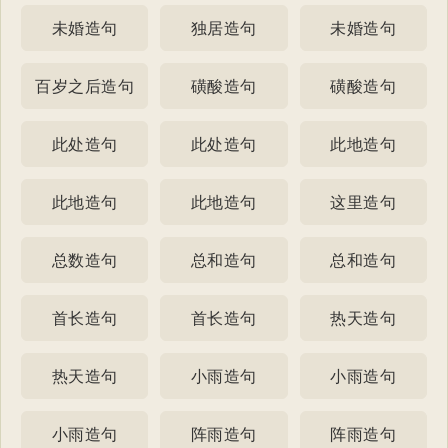
未婚造句
独居造句
未婚造句
百岁之后造句
磺酸造句
磺酸造句
此处造句
此处造句
此地造句
此地造句
此地造句
这里造句
总数造句
总和造句
总和造句
首长造句
首长造句
热天造句
热天造句
小雨造句
小雨造句
小雨造句
阵雨造句
阵雨造句