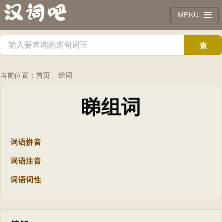
MENU
查
询
当前位置：
首页
组词
睇组词
词语拼音
词语注音
词语词性